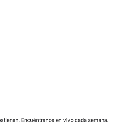
sostienen. Encuéntranos en vivo cada semana.