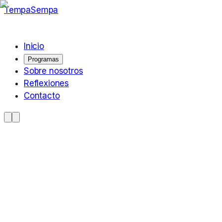
TempaSempa
Inicio
Programas
Sobre nosotros
Reflexiones
Contacto