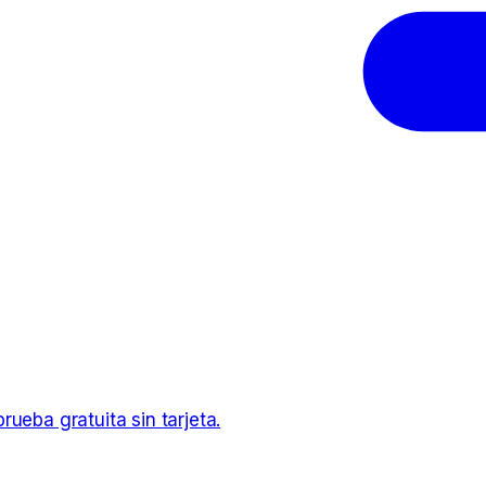
ueba gratuita sin tarjeta.